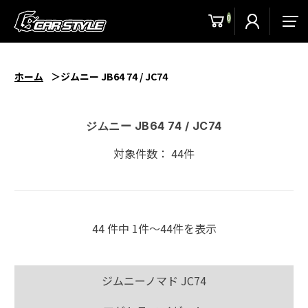
0
men
ホーム
ジムニー JB64 74 / JC74
ジムニー JB64 74 / JC74
対象件数： 44件
44 件中 1件〜44件を表示
ジムニーノマド JC74