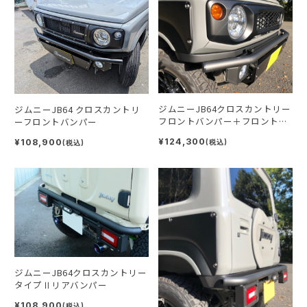
ジムニーJB64クロスカントリー
ジムニーJB64 クロスカントリ
フロントバンパー＋フロントス
ーフロントバンパー
マートバンパー2点セット
¥124,300
¥108,900
(税込)
(税込)
ジムニーJB64クロスカントリー
タイプⅡリアバンパー
¥108,900
(税込)