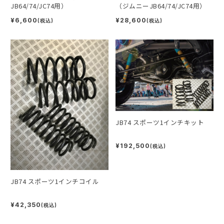
JB64/74/JC74用）
（ジムニーJB64/74/JC74用）
¥6,600
¥28,600
(税込)
(税込)
JB74 スポーツ1インチキット
¥192,500
(税込)
JB74 スポーツ1インチコイル
¥42,350
(税込)