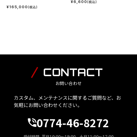
¥6,600
(税込)
¥165,000
(税込)
CONTACT
お問い合わせ
カスタム、メンテナンスに関するご質問など、お
気軽にお問い合わせください。
0774-46-8272
受付時間 平日10:00～19:00 土日11:00～17:00