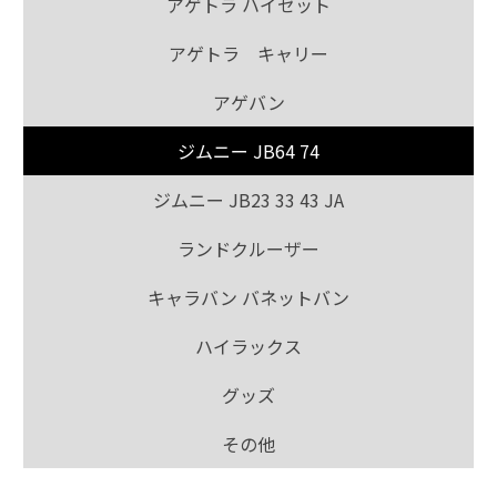
アゲトラ ハイゼット
アゲトラ キャリー
アゲバン
ジムニー JB64 74
ジムニー JB23 33 43 JA
ランドクルーザー
キャラバン バネットバン
ハイラックス
グッズ
その他