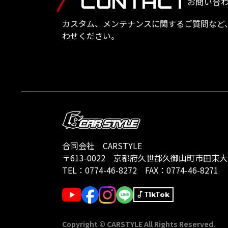
CONTACT
お問い合
カスタム、メンテナンスに関するご質問など
わせください。
合同会社 CARSTYLE
〒613-0022
京都府久世郡久御山町市田東大門1
TEL：
0774-46-8272
FAX：0774-46-8271
TikTok
Copyright © CARSTYLE All Rights Reserved.