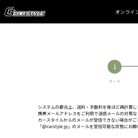
オンライ
カート
システムの都合上、送料・手数料を後ほど再計算し
携帯メールアドレスをご利用で迷惑メールの対策な
カースタイルからのメールが受信できない場合がご
「@carstyle.jp」のメールを受信可能な状態にお