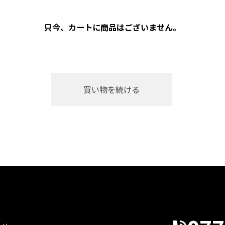
只今、カートに商品はございません。