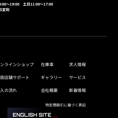
00～19:00 土日11:00～17:00
日変則
オンラインショップ
在庫車
求人情報
取扱店舗サポート
ギャラリー
サービス
購入の流れ
会社概要
新着情報
特定商取引に基づく表記
ENGLISH SITE