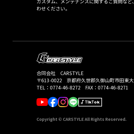
カスタム、メンテナンスに関するご質問など
わせください。
合同会社 CARSTYLE
〒613-0022
京都府久世郡久御山町市田東大門1
TEL：
0774-46-8272
FAX：0774-46-8271
TikTok
Copyright © CARSTYLE All Rights Reserved.