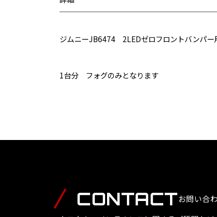
ジムニーJB6474 2LEDゼロフロントバンパー
1台分 フォグのみとなります
CONTACT
お問い合