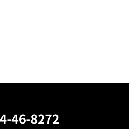
4-46-8272