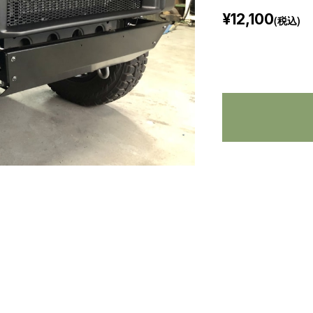
¥12,100
(税込)