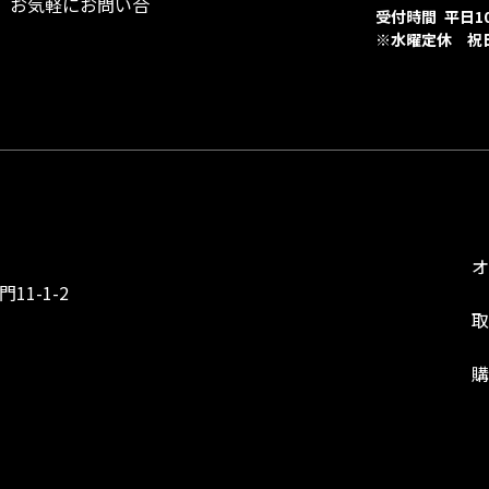
、お気軽にお問い合
受付時間 平日10:
※水曜定休 祝
1-1-2