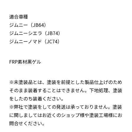
適合車種
ジムニー（JB64）
ジムニーシエラ（JB74）
ジムニーノマド（JC74）
FRP素材黒ゲル
※未塗装品とは、塗装を前提とした製品仕上げのため
そのまま装着することはできません。下地処理、塗装
をしたのち装着ください。
※弊社で塗装をしての発送は承っておりません。塗装
に関しましてはお近くのショップ様や塗装工場様にお
問合せください。