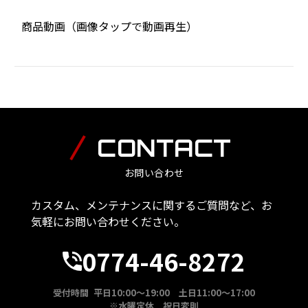
商品動画（画像タップで動画再生）
CONTACT
お問い合わせ
カスタム、メンテナンスに関するご質問など、お
気軽にお問い合わせください。
0774-46-8272
受付時間 平日10:00～19:00 土日11:00～17:00
※水曜定休 祝日変則