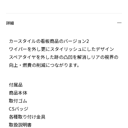
詳細
カースタイルの看板商品のバージョン2
ワイパーを外し更にスタイリッシュにしたデザイン
スペアタイヤを外した跡の凸凹を解消しリアの視界の
向上・燃費の削減につながります。
付属品
商品本体
取付ゴム
CSバッジ
各種取り付け金具
取扱説明書