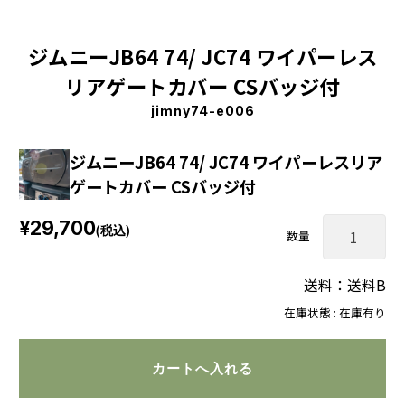
ジムニーJB64 74/ JC74 ワイパーレス
リアゲートカバー CSバッジ付
jimny74-e006
ジムニーJB64 74/ JC74 ワイパーレスリア
ゲートカバー CSバッジ付
¥29,700
(税込)
数量
送料：送料B
在庫状態 : 在庫有り