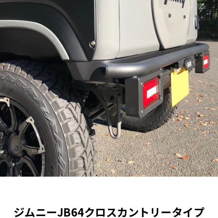
ジムニーJB64クロスカントリータイプ