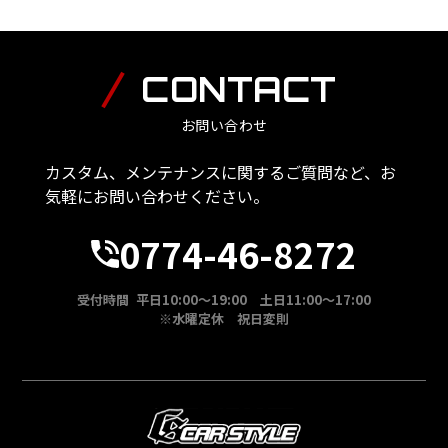
CONTACT
お問い合わせ
カスタム、メンテナンスに関するご質問など、お
気軽にお問い合わせください。
0774-46-8272
受付時間 平日10:00～19:00 土日11:00～17:00
※水曜定休 祝日変則