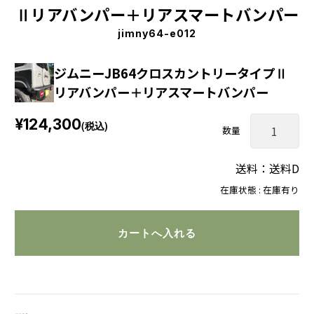
Ⅱリアバンパー＋リアスマートバンパー
jimny64-e012
ジムニーJB64クロスカントリータイプⅡ
リアバンパー＋リアスマートバンパー
¥124,300
(税込)
数量
送料：送料D
在庫状態 : 在庫有り