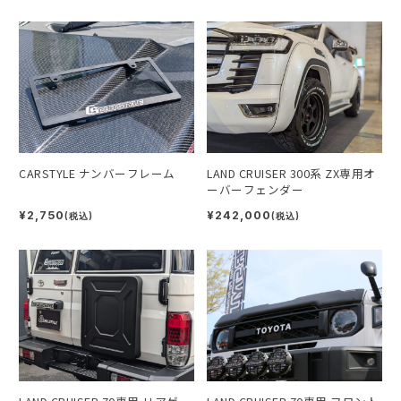
CARSTYLE ナンバーフレーム
LAND CRUISER 300系 ZX専用オ
ーバーフェンダー
¥2,750
¥242,000
(税込)
(税込)