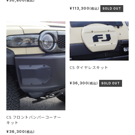
¥30,800
(税込)
¥113,300
(税込)
SOLD OUT
CS タイヤレスキット
¥36,300
(税込)
SOLD OUT
CS フロントバンパーコーナー
キット
¥36,300
(税込)