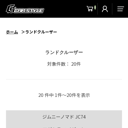
0
men
ホーム
ランドクルーザー
ランドクルーザー
対象件数： 20件
20 件中 1件〜20件を表示
ジムニーノマド JC74