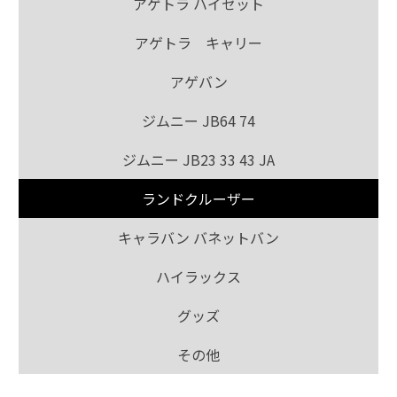
アゲトラ ハイゼット
アゲトラ キャリー
アゲバン
ジムニー JB64 74
ジムニー JB23 33 43 JA
ランドクルーザー
キャラバン バネットバン
ハイラックス
グッズ
その他