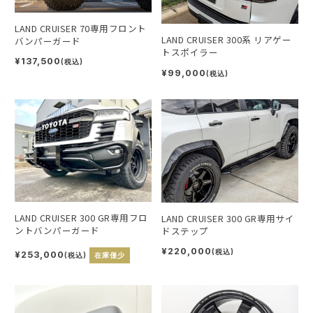
LAND CRUISER 70専用フロント
LAND CRUISER 300系 リアゲー
バンパーガード
トスポイラー
¥137,500
(税込)
¥99,000
(税込)
LAND CRUISER 300 GR専用フロ
LAND CRUISER 300 GR専用サイ
ントバンパーガード
ドステップ
¥220,000
(税込)
¥253,000
(税込)
在庫僅少