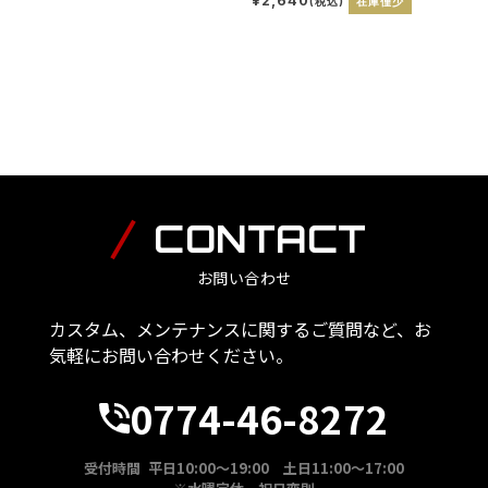
¥2,640
(税込)
在庫僅少
CONTACT
お問い合わせ
カスタム、メンテナンスに関するご質問など、お
気軽にお問い合わせください。
0774-46-8272
受付時間 平日10:00～19:00 土日11:00～17:00