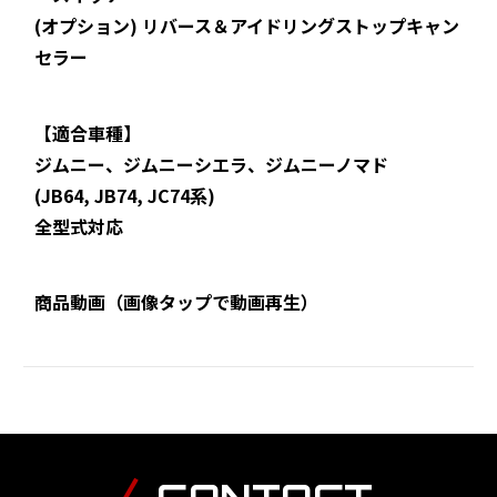
(オプション) リバース＆アイドリングストップキャン
セラー
【適合車種】
ジムニー、ジムニーシエラ、ジムニーノマド
(JB64, JB74, JC74系)
全型式対応
商品動画（画像タップで動画再生）