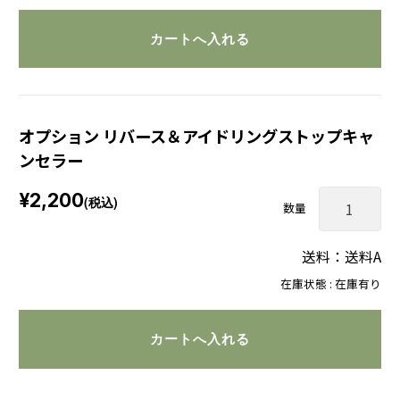
オプション リバース＆アイドリングストップキャ
ンセラー
¥2,200
(税込)
数量
送料：送料A
在庫状態 : 在庫有り