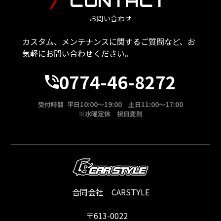
CONTACT
お問い合わせ
カスタム、メンテナンスに関するご質問など、お
気軽にお問い合わせください。
0774-46-8272
受付時間 平日10:00～19:00 土日11:00～17:00
※水曜定休 祝日変則
合同会社 CARSTYLE
〒613-0022