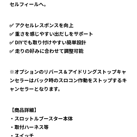
セルフィールへ。
✅ アクセルレスポンスを向上
✅ 重さを感じやすい出だしをサポート
✅ DIYでも取り付けやすい簡単設計
✅ 走りの好みに合わせて調整可能
※オプションのリバース＆アイドリングストップキャ
ンセラーはバック時のスロコン作動をストップするキ
ャンセラーとなります。
【商品詳細】
・スロットルブースター本体
・取付ハーネス等
・スイッチ