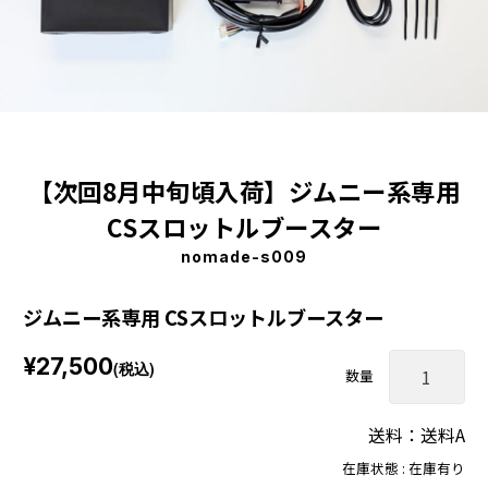
【次回8月中旬頃入荷】ジムニー系専用
CSスロットルブースター
nomade-s009
ジムニー系専用 CSスロットルブースター
¥27,500
(税込)
数量
送料：送料A
在庫状態 : 在庫有り