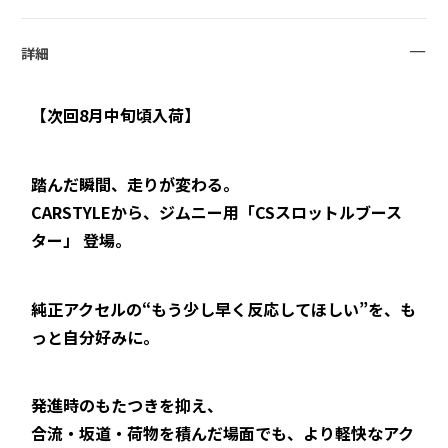
詳細
【次回8月中旬頃入荷】
踏んだ瞬間、走りが変わる。
CARSTYLEから、ジムニー用「CSスロットルブース
ター」 登場。
純正アクセルの“もう少し早く反応してほしい”を、も
っと自分好みに。
発進時のもたつきを抑え、
合流・坂道・荷物を積んだ場面でも、より軽快なアク