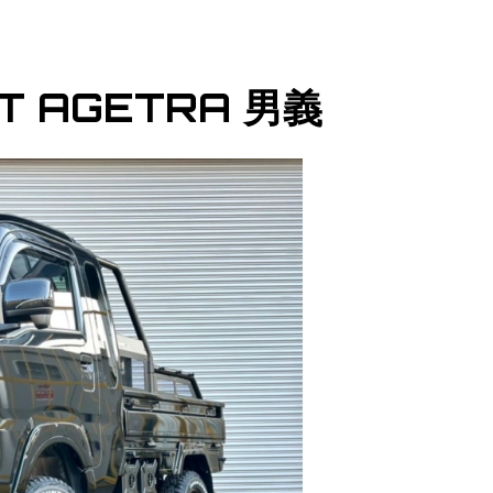
ET AGETRA 男義