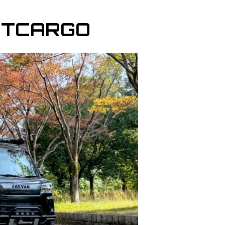
ETCARGO