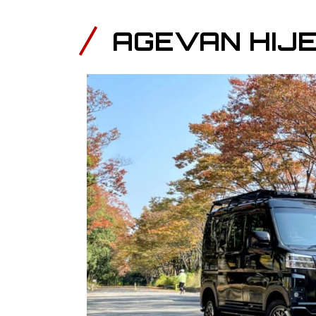
AGEVAN HIJ