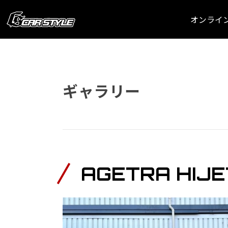
オンライ
ギャラリー
AGETRA HIJE