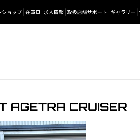
ンショップ
在庫車
求人情報
取扱店舗サポート
ギャラリー
T AGETRA CRUISER