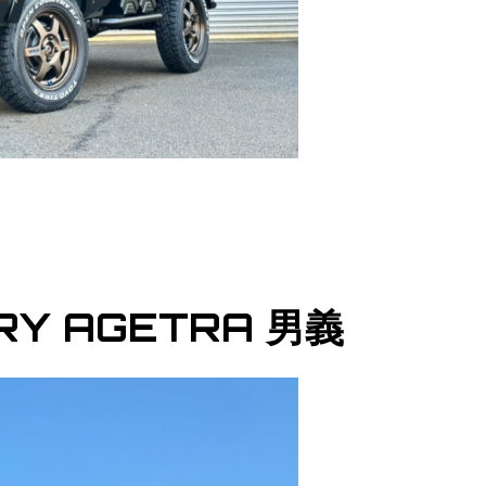
RY AGETRA 男義