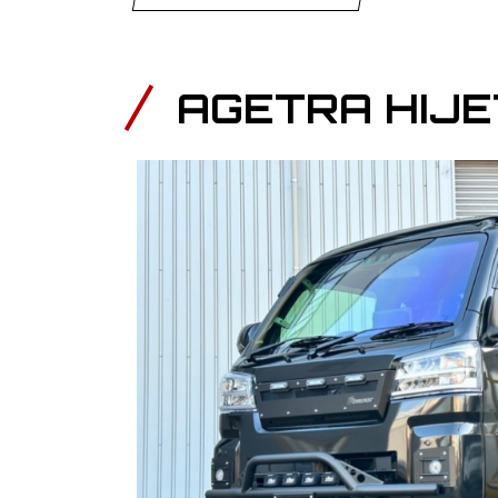
AGETRA HIJ