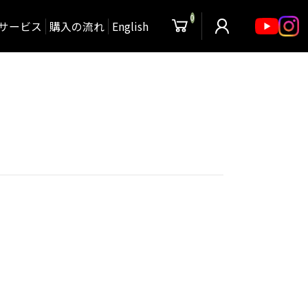
0
サービス
購入の流れ
English