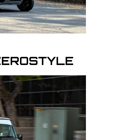
ZEROSTYLE