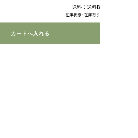
送料：送料B
在庫状態 : 在庫有り