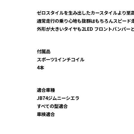
ゼロスタイルを生み出したカースタイルより至
通常走行の乗り心地も抜群はもちろんスピード
外形が大きいタイヤも2LED フロントバンパ
付属品
スポーツ1インチコイル
4本
適合車種
JB74ジムニーシエラ
すべての型適合
車検適合