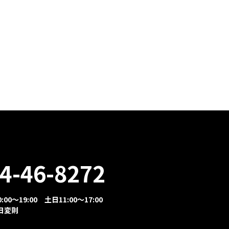
4-46-8272
00～19:00 土日11:00～17:00
日変則