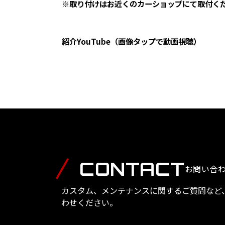
※取り付けはお近くのカーショップにて取付く
紹介YouTube（画像タップで動画視聴）
CONTACT
お問い合
カスタム、メンテナンスに関するご質問など
わせください。