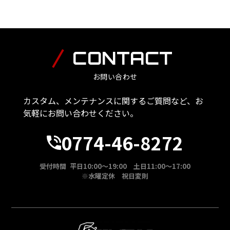
CONTACT
お問い合わせ
カスタム、メンテナンスに関するご質問など、お
気軽にお問い合わせください。
0774-46-8272
受付時間 平日10:00～19:00 土日11:00～17:00
※水曜定休 祝日変則