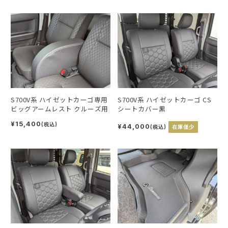
S700V系 ハイゼットカーゴ専用
S700V系 ハイゼットカーゴ CS
ビッグアームレスト クルーズ用
シートカバー黒
¥15,400
(税込)
¥44,000
(税込)
在庫僅少