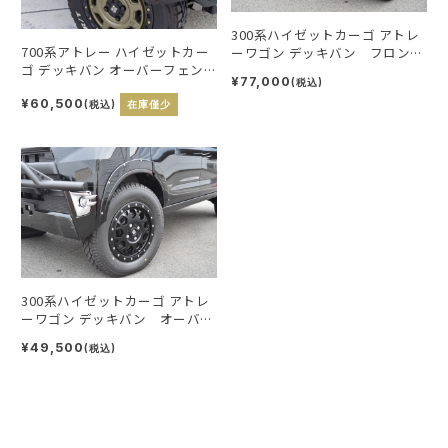
300系ハイゼットカーゴ アトレ
700系アトレー ハイゼットカー
ーワゴン デッキバン フロント
ゴ デッキバン オーバーフェン
バンパー
¥77,000
(税込)
ダー９ミリ
¥60,500
(税込)
在庫僅少
300系ハイゼットカーゴ アトレ
ーワゴン デッキバン オーバー
フェンダー9ｍｍ
¥49,500
(税込)