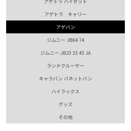
アゲトラ ハイゼット
アゲトラ キャリー
アゲバン
ジムニー JB64 74
ジムニー JB23 33 43 JA
ランドクルーザー
キャラバン バネットバン
ハイラックス
グッズ
その他