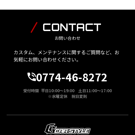
CONTACT
お問い合わせ
カスタム、メンテナンスに関するご質問など、お
気軽にお問い合わせください。
0774-46-8272
受付時間 平日10:00～19:00 土日11:00～17:00
※水曜定休 祝日変則