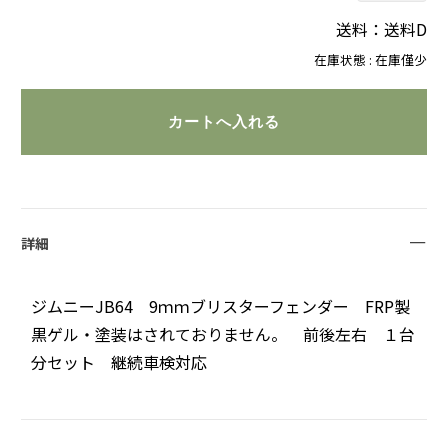
送料：送料D
在庫状態 : 在庫僅少
詳細
ジムニーJB64 9ｍｍブリスターフェンダー FRP製
黒ゲル・塗装はされておりません。 前後左右 １台
分セット 継続車検対応