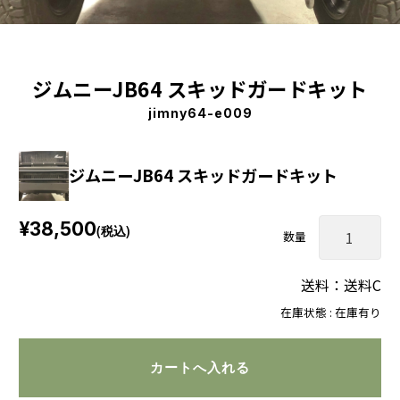
ジムニーJB64 スキッドガードキット
jimny64-e009
ジムニーJB64 スキッドガードキット
¥38,500
(税込)
数量
送料：送料C
在庫状態 : 在庫有り