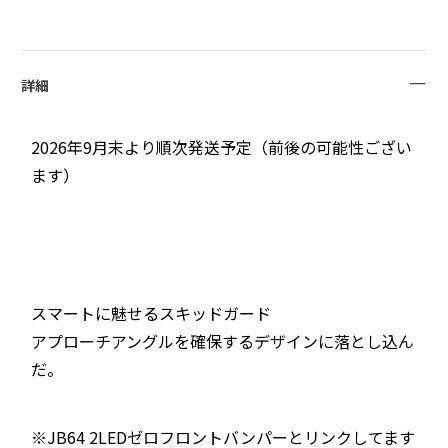
詳細
2026年9月末より順次発送予定（前後の可能性ござい
ます）
スマートに魅せるスキッドガード
アプローチアングルを確保するデザインに落とし込ん
だ。
※JB64 2LEDゼロフロントバンパーとリンクしてます