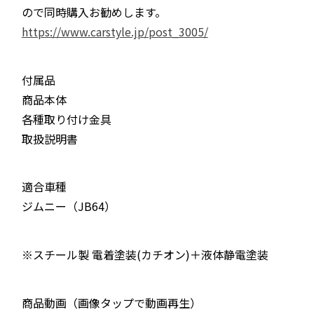
ので同時購入お勧めします。
https://www.carstyle.jp/post_3005/
付属品
商品本体
各種取り付け金具
取扱説明書
適合車種
ジムニー（JB64）
※スチール製 電着塗装(カチオン)＋液体静電塗装
商品動画（画像タップで動画再生）