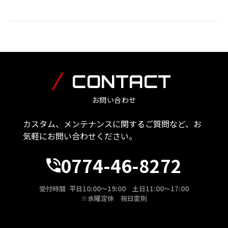
CONTACT
お問い合わせ
カスタム、メンテナンスに関するご質問など、お
気軽にお問い合わせください。
0774-46-8272
受付時間 平日10:00～19:00 土日11:00～17:00
※水曜定休 祝日変則