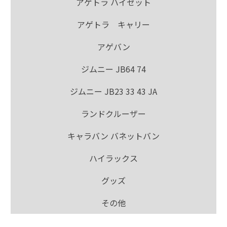
アゲトラ ハイゼット
アゲトラ キャリー
アゲバン
ジムニー JB64 74
ジムニー JB23 33 43 JA
ランドクルーザー
キャラバン バネットバン
ハイラックス
グッズ
その他