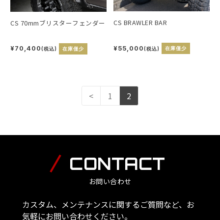
CS BRAWLER BAR
CS 70mmブリスターフェンダー
¥55,000
¥70,400
(税込)
在庫僅少
(税込)
在庫僅少
<
1
2
CONTACT
お問い合わせ
カスタム、メンテナンスに関するご質問など、お
気軽にお問い合わせください。