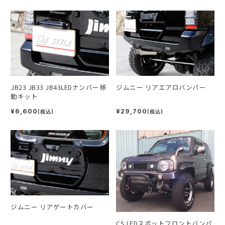
JB23 JB33 JB43LEDナンバー移
ジムニー リアエアロバンパー
動キット
¥6,600
¥29,700
(税込)
(税込)
ジムニー リアゲートカバー
CS LEDスポットフロントバンパ