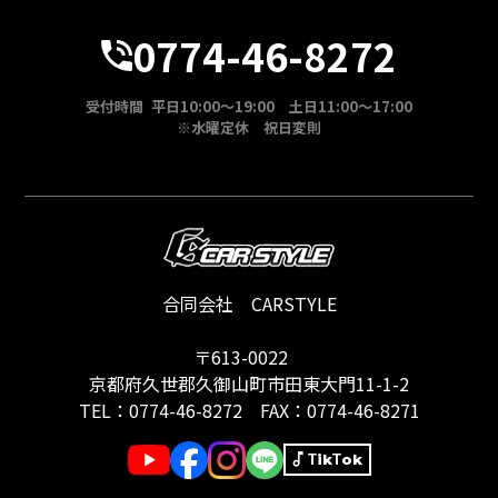
0774-46-8272
受付時間 平日10:00～19:00 土日11:00～17:00
※水曜定休 祝日変則
合同会社 CARSTYLE
〒613-0022
京都府久世郡久御山町市田東大門11-1-2
TEL：
0774-46-8272
FAX：0774-46-8271
TikTok