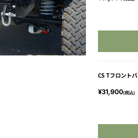
CS Tフロント
¥31,900
(税込)