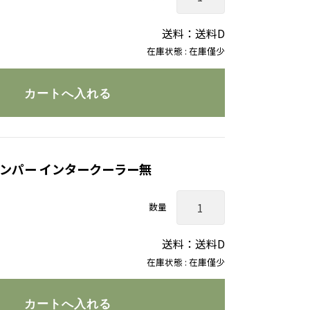
送料：送料D
在庫状態 : 在庫僅少
バンパー インタークーラー無
数量
送料：送料D
在庫状態 : 在庫僅少