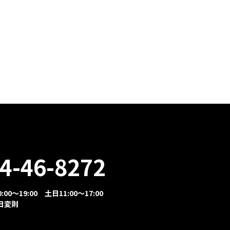
4-46-8272
00～19:00 土日11:00～17:00
日変則