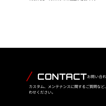
CONTACT
お問い合
カスタム、メンテナンスに関するご質問など
わせください。