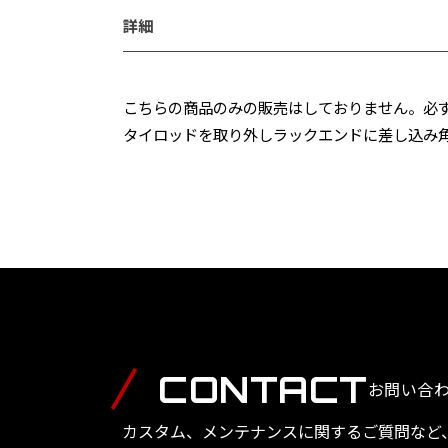
詳細
こちらの商品のみの販売はしておりません。必ず
タイロッドを取り外しラックエンドに差し込み
CONTACT
お問い合
カスタム、メンテナンスに関するご質問など