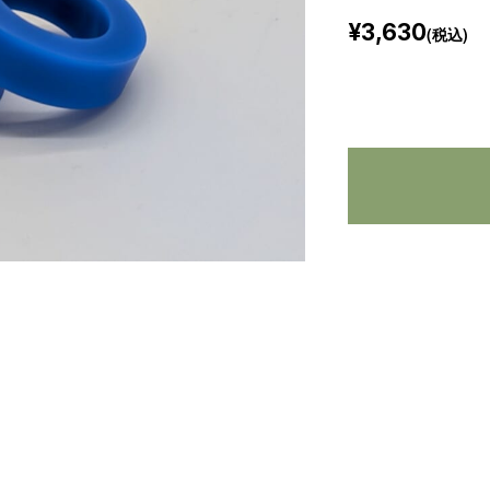
¥3,630
(税込)