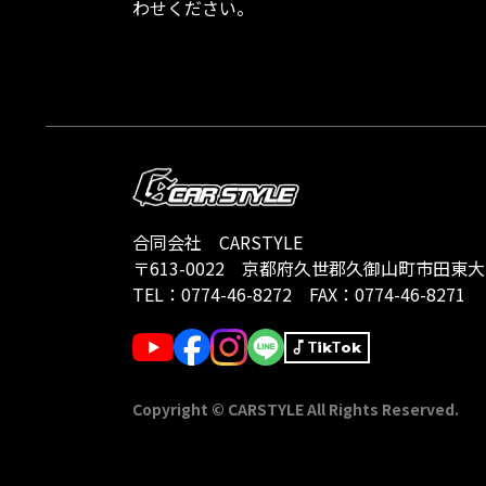
わせください。
合同会社 CARSTYLE
〒613-0022
京都府久世郡久御山町市田東大門1
TEL：
0774-46-8272
FAX：0774-46-8271
TikTok
Copyright © CARSTYLE All Rights Reserved.