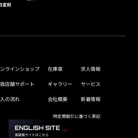
日変則
オンラインショップ
在庫車
求人情報
取扱店舗サポート
ギャラリー
サービス
購入の流れ
会社概要
新着情報
特定商取引に基づく表記
ENGLISH SITE
英語版サイトはこちら