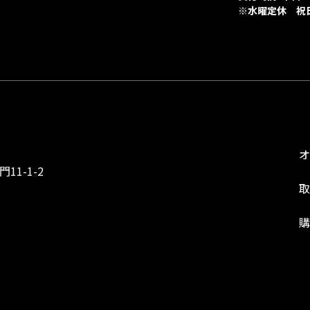
※水曜定休 祝
1-1-2