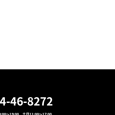
4-46-8272
00～19:00 土日11:00～17:00