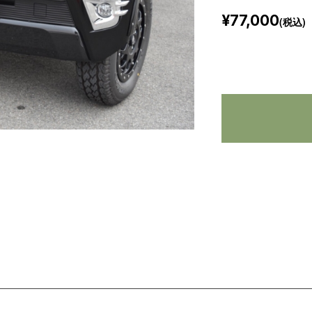
¥77,000
(税込)