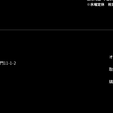
※水曜定休 祝
1-1-2