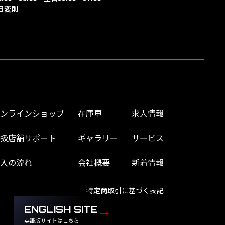
日変則
オンラインショップ
在庫車
求人情報
取扱店舗サポート
ギャラリー
サービス
購入の流れ
会社概要
新着情報
特定商取引に基づく表記
ENGLISH SITE
英語版サイトはこちら