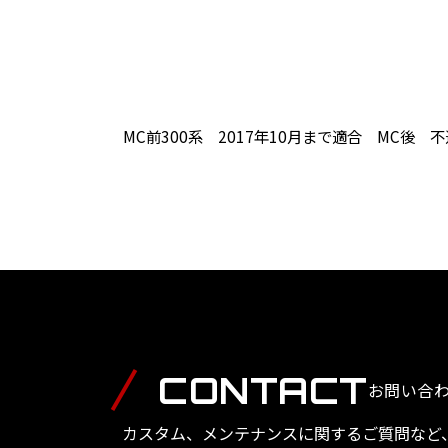
MC前300系 2017年10月まで適合 MC後
CONTACT
お問い合
カスタム、メンテナンスに関するご質問など