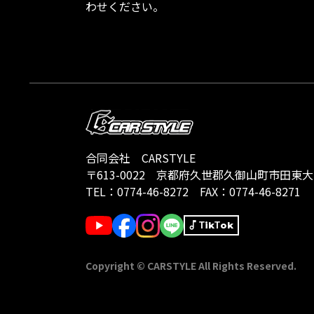
わせください。
合同会社 CARSTYLE
〒613-0022
京都府久世郡久御山町市田東大門1
TEL：
0774-46-8272
FAX：0774-46-8271
TikTok
Copyright © CARSTYLE All Rights Reserved.