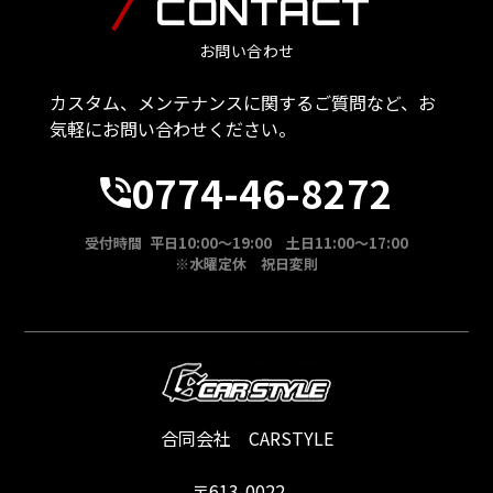
CONTACT
お問い合わせ
カスタム、メンテナンスに関するご質問など、お
気軽にお問い合わせください。
0774-46-8272
受付時間 平日10:00～19:00 土日11:00～17:00
※水曜定休 祝日変則
合同会社 CARSTYLE
〒613-0022