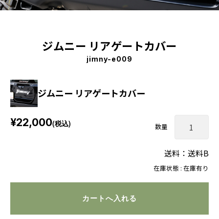
ジムニー リアゲートカバー
jimny-e009
ジムニー リアゲートカバー
¥22,000
(税込)
数量
送料：送料B
在庫状態 : 在庫有り