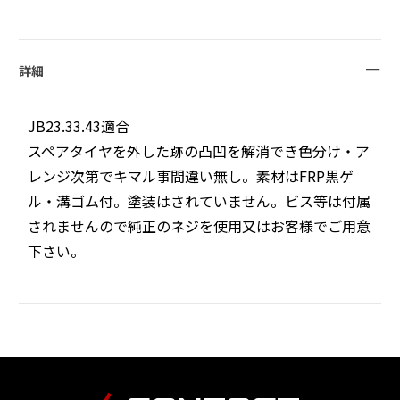
詳細
JB23.33.43適合
スペアタイヤを外した跡の凸凹を解消でき色分け・ア
レンジ次第でキマル事間違い無し。素材はFRP黒ゲ
ル・溝ゴム付。塗装はされていません。ビス等は付属
されませんので純正のネジを使用又はお客様でご用意
下さい。