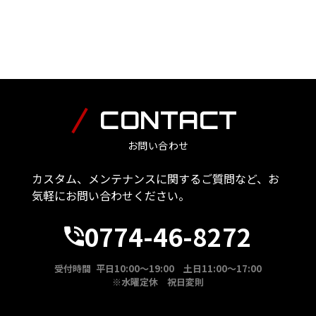
CONTACT
お問い合わせ
カスタム、メンテナンスに関するご質問など、お
気軽にお問い合わせください。
0774-46-8272
受付時間 平日10:00～19:00 土日11:00～17:00
※水曜定休 祝日変則