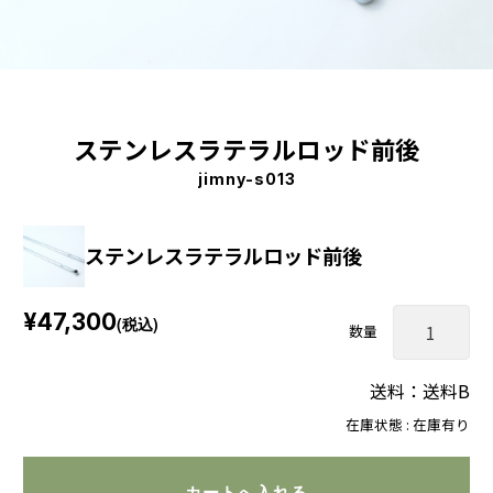
ステンレスラテラルロッド前後
jimny-s013
ステンレスラテラルロッド前後
¥47,300
(税込)
数量
送料：送料B
在庫状態 : 在庫有り