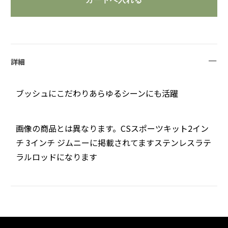
詳細
ブッシュにこだわりあらゆるシーンにも活躍
画像の商品とは異なります。CSスポーツキット2イン
チ 3インチ ジムニーに掲載されてますステンレスラテ
ラルロッドになります