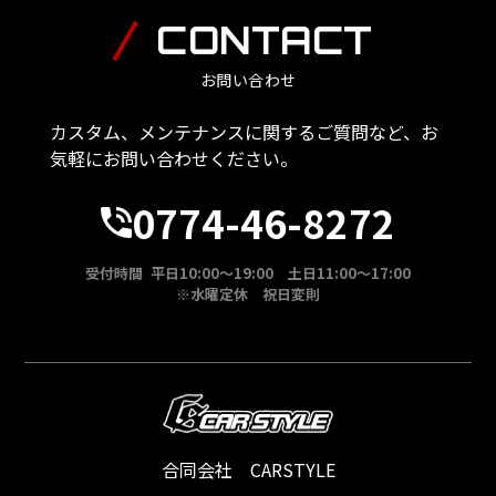
CONTACT
お問い合わせ
カスタム、メンテナンスに関するご質問など、お
気軽にお問い合わせください。
0774-46-8272
受付時間 平日10:00～19:00 土日11:00～17:00
※水曜定休 祝日変則
合同会社 CARSTYLE