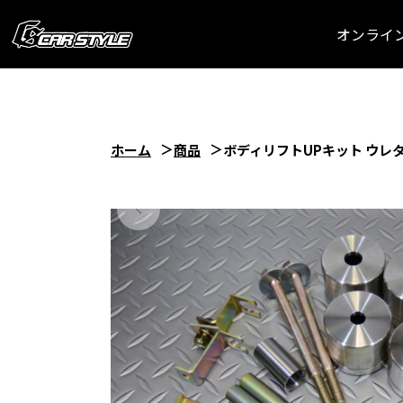
オンライ
ホーム
商品
ボディリフトUPキット ウレタ