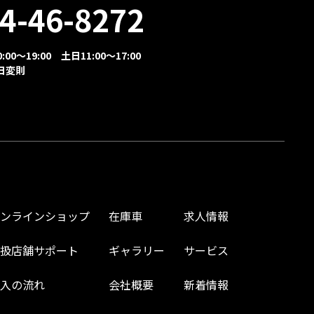
4-46-8272
00～19:00 土日11:00～17:00
日変則
オンラインショップ
在庫車
求人情報
取扱店舗サポート
ギャラリー
サービス
購入の流れ
会社概要
新着情報