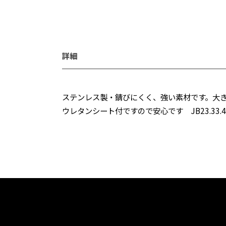
詳細
ステンレス製・錆びにくく、強い素材です。大
ウレタンシート付ですので安心です JB23.33.4