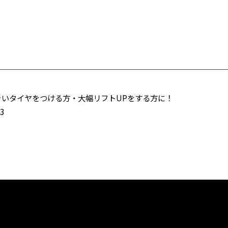
きいタイヤをつける方・大幅リフトUPをする方に！
3