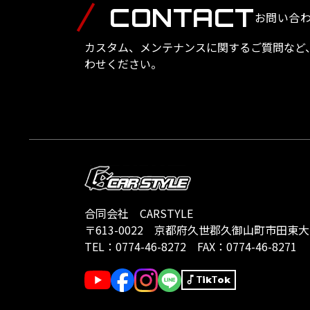
CONTACT
お問い合
カスタム、メンテナンスに関するご質問など
わせください。
合同会社 CARSTYLE
〒613-0022
京都府久世郡久御山町市田東大門1
TEL：
0774-46-8272
FAX：0774-46-8271
TikTok