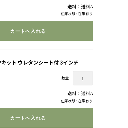
送料：送料A
在庫状態 : 在庫有り
キット ウレタンシート付 3インチ
数量
送料：送料A
在庫状態 : 在庫有り