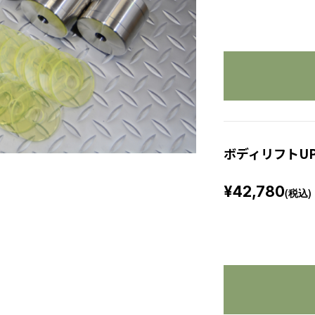
ボディリフトUP
¥42,780
(税込)