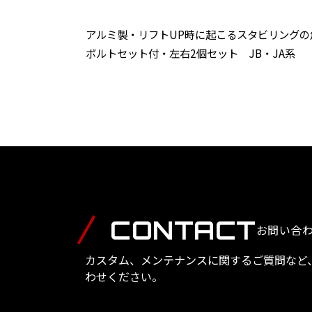
アルミ製・リフトUP時に起こるスタビリングの角
ボルトセット付・左右2個セット JB・JA系
CONTACT
お問い合
カスタム、メンテナンスに関するご質問など
わせください。