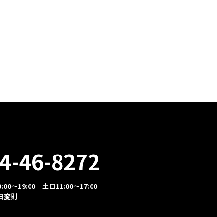
4-46-8272
00～19:00 土日11:00～17:00
日変則