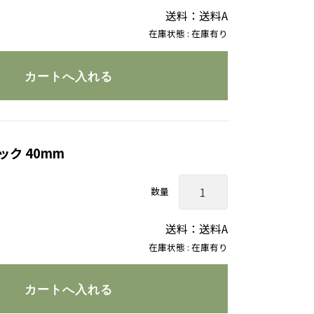
送料：送料A
在庫状態 : 在庫有り
ク 40mm
数量
送料：送料A
在庫状態 : 在庫有り