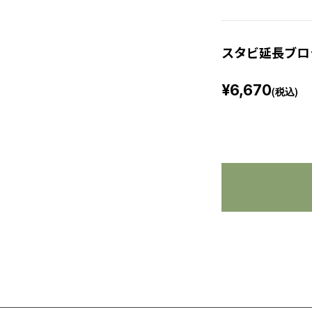
スタビ延長ブロッ
¥6,670
(税込)