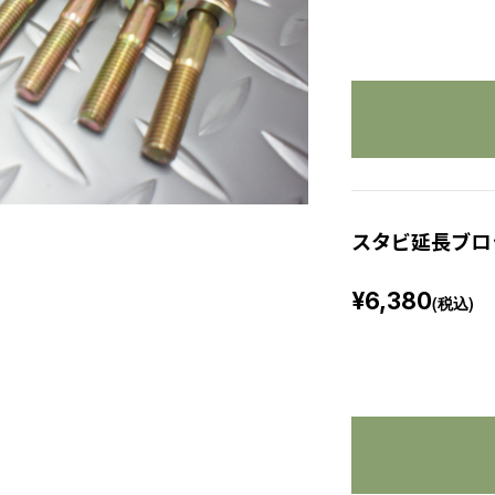
スタビ延長ブロッ
¥6,380
(税込)