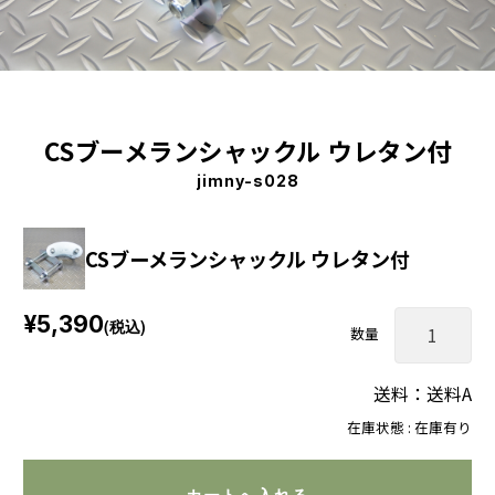
CSブーメランシャックル ウレタン付
jimny-s028
CSブーメランシャックル ウレタン付
¥5,390
(税込)
数量
送料：送料A
在庫状態 : 在庫有り