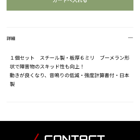
詳細
１個セット スチール製・板厚６ミリ ブーメラン形
状で障害物のスキッド性も向上！
動きが良くなり、音鳴りの低減・強度計算書付・日本
製
CONTACT