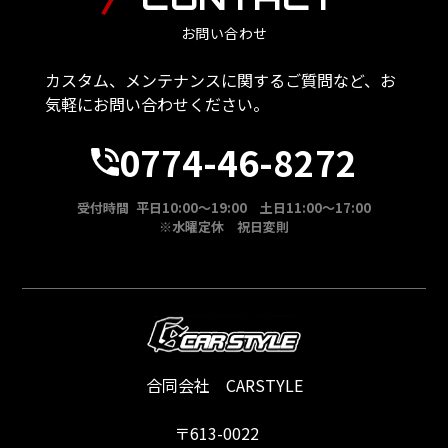
お問い合わせ
カスタム、メンテナンスに関するご質問など、お
気軽にお問い合わせください。
0774-46-8272
受付時間 平日10:00～19:00 土日11:00～17:00
※水曜定休 祝日変則
合同会社 CARSTYLE
〒613-0022