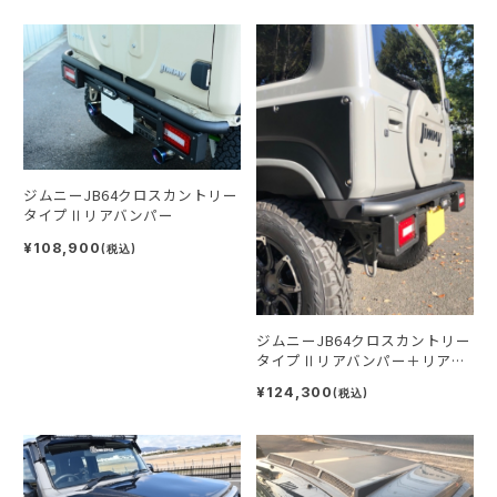
ジムニーJB64クロスカントリー
タイプⅡリアバンパー
¥108,900
(税込)
ジムニーJB64クロスカントリー
タイプⅡリアバンパー＋リアス
マートバンパー
¥124,300
(税込)