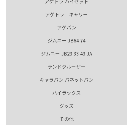
アゲトラ ハイゼット
アゲトラ キャリー
アゲバン
ジムニー JB64 74
ジムニー JB23 33 43 JA
ランドクルーザー
キャラバン バネットバン
ハイラックス
グッズ
その他