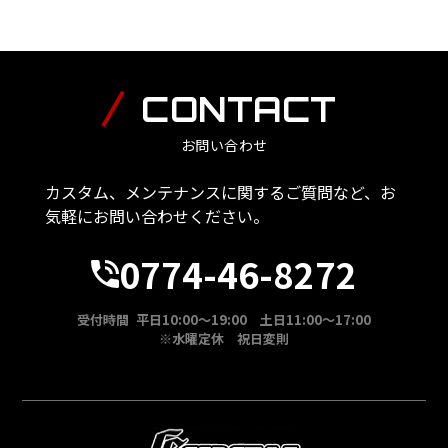
CONTACT
お問い合わせ
カスタム、メンテナンスに関するご質問など、お
気軽にお問い合わせください。
0774-46-8272
受付時間 平日10:00～19:00 土日11:00～17:00
※水曜定休 祝日変則