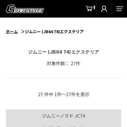
0
men
ホーム
ジムニー (JB64 74)エクステリア
ジムニー (JB64 74)エクステリア
対象件数： 27件
27 件中 1件〜27件を表示
ジムニーノマド JC74