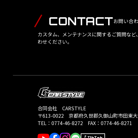
CONTACT
お問い合
カスタム、メンテナンスに関するご質問など
わせください。
合同会社 CARSTYLE
〒613-0022
京都府久世郡久御山町市田東大門1
TEL：
0774-46-8272
FAX：0774-46-8271
TikTok