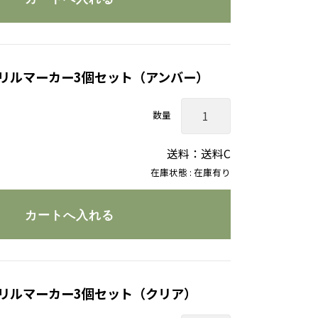
リルマーカー3個セット（アンバー）
数量
送料：送料C
在庫状態 : 在庫有り
リルマーカー3個セット（クリア）