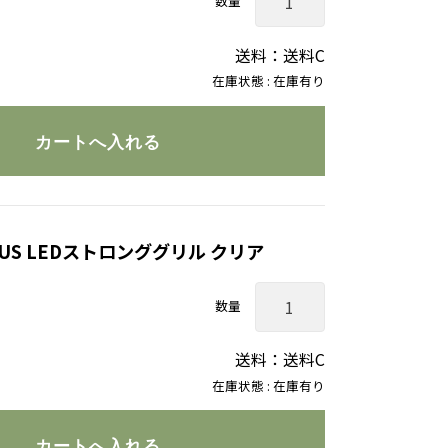
数量
送料：送料C
在庫状態 : 在庫有り
 US LEDストロンググリル クリア
数量
送料：送料C
在庫状態 : 在庫有り