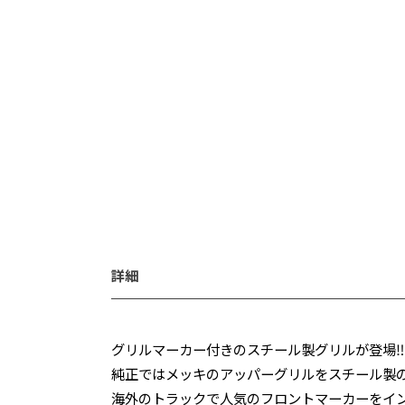
詳細
グリルマーカー付きのスチール製グリルが登場‼
純正ではメッキのアッパーグリルをスチール製の
海外のトラックで人気のフロントマーカーをイ