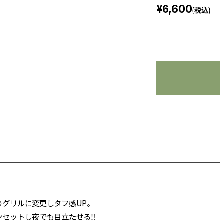
¥6,600
(税込)
グリルに変更しタフ感UP。
ンセットし夜でも目立たせる‼