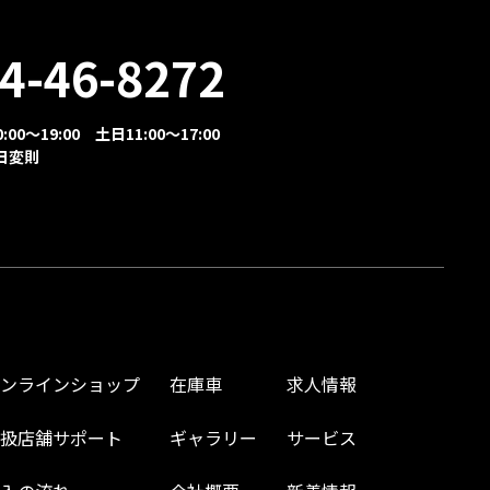
4-46-8272
00～19:00 土日11:00～17:00
日変則
オンラインショップ
在庫車
求人情報
取扱店舗サポート
ギャラリー
サービス