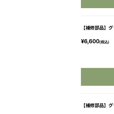
【補修部品】グ
¥6,600
(税込)
【補修部品】グ