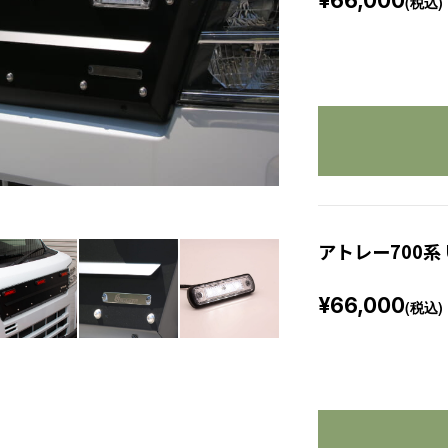
¥66,000
(税込)
アトレー700系
¥66,000
(税込)