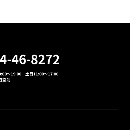
4-46-8272
00～19:00 土日11:00～17:00
日変則