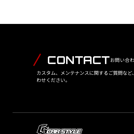
CONTACT
お問い合
カスタム、メンテナンスに関するご質問など
わせください。