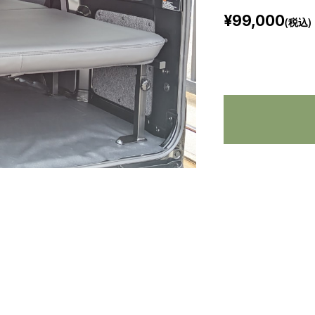
¥99,000
(税込)