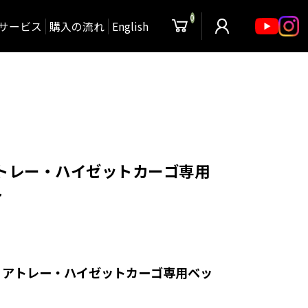
0
サービス
購入の流れ
English
 アトレー・ハイゼットカーゴ専用
ト
V系 アトレー・ハイゼットカーゴ専用ベッ