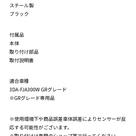
スチール製
ブラック
付属品
本体
取り付け部品
取付説明書
適合車種
3DA-FJA300W GRグレード
※GRグレード専用品
※使用環境下や商品誤差車体誤差によりセンサーが反
応する可能性がございます。
※取り付けは専門のショップ等で行ってください。