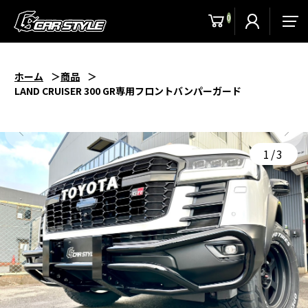
0
men
ホーム
商品
LAND CRUISER 300 GR専用フロントバンパーガード
1/3