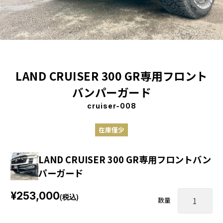
LAND CRUISER 300 GR専用フロント
バンパーガード
cruiser-008
在庫僅少
LAND CRUISER 300 GR専用フロントバン
パーガード
¥253,000
(税込)
数量