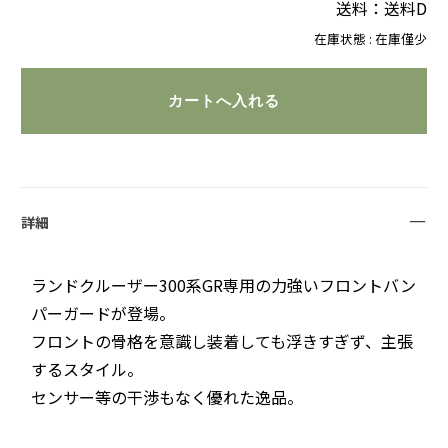
送料：送料D
在庫状態 : 在庫僅少
詳細
ランドクルーザー300系GR専用の力強いフロントバン
パーガードが登場。
フロントの骨格を意識し装着しても浮きすぎず、主張
するスタイル。
センサー等の干渉もなく優れた逸品。