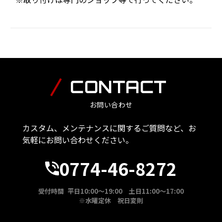
CONTACT
お問い合わせ
カスタム、メンテナンスに関するご質問など、お
気軽にお問い合わせください。
0774-46-8272
受付時間 平日10:00～19:00 土日11:00～17:00
※水曜定休 祝日変則