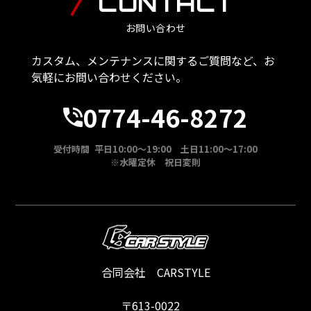
CONTACT
お問い合わせ
カスタム、メンテナンスに関するご質問など、お
気軽にお問い合わせください。
0774-46-8272
受付時間 平日10:00～19:00 土日11:00～17:00
※水曜定休 祝日変則
合同会社 CARSTYLE
〒613-0022