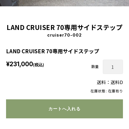
LAND CRUISER 70専用サイドステップ
cruiser70-002
LAND CRUISER 70専用サイドステップ
¥231,000
(税込)
数量
送料：送料D
在庫状態 : 在庫有り