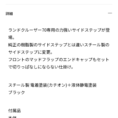
詳細
ランドクルーザー70専用の力強いサイドステップが登
場。
純正の樹脂製のサイドステップとは違いスチール製の
サイドステップに変更。
フロントのマッドフラップのエンドキャップもセット
で切りっぱなしにならない仕掛け。
スチール製 電着塗装(カチオン)＋液体静電塗装
ブラック
付属品
本体