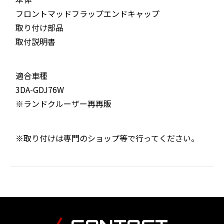
フロントマッドフラップエンドキャップ
取り付け部品
取付説明書
適合車種
3DA-GDJ76W
※ランドクルーザー再再販
※取り付けは専門のショップ等で行ってください。