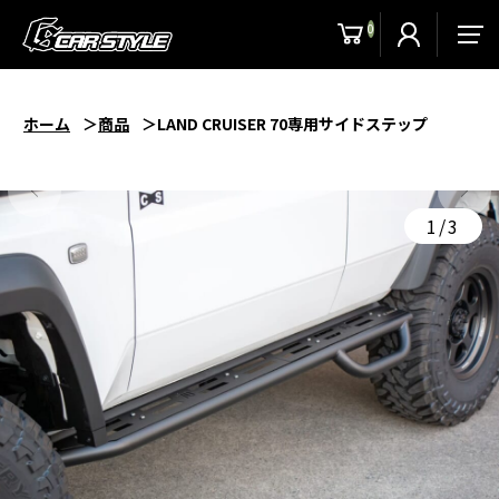
0
men
ホーム
商品
LAND CRUISER 70専用サイドステップ
1/3