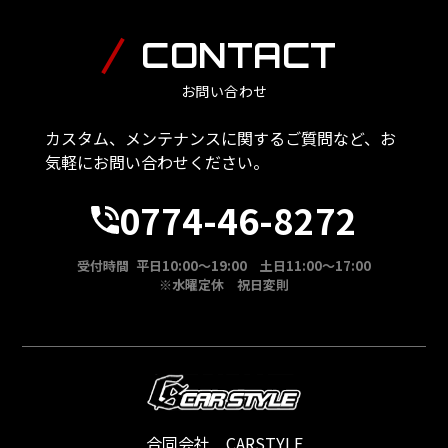
CONTACT
お問い合わせ
カスタム、メンテナンスに関するご質問など、お
気軽にお問い合わせください。
0774-46-8272
受付時間 平日10:00～19:00 土日11:00～17:00
※水曜定休 祝日変則
合同会社 CARSTYLE