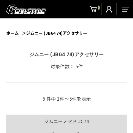
0
men
ホーム
ジムニー (JB64 74)アクセサリー
ジムニー (JB64 74)アクセサリー
対象件数： 5件
5 件中 1件〜5件を表示
ジムニーノマド JC74