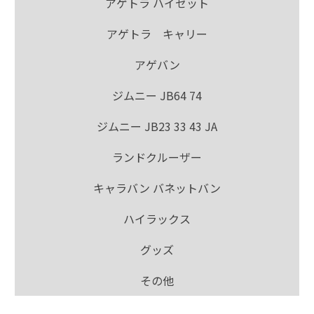
アゲトラ ハイゼット
アゲトラ キャリー
アゲバン
ジムニー JB64 74
ジムニー JB23 33 43 JA
ランドクルーザー
キャラバン バネットバン
ハイラックス
グッズ
その他