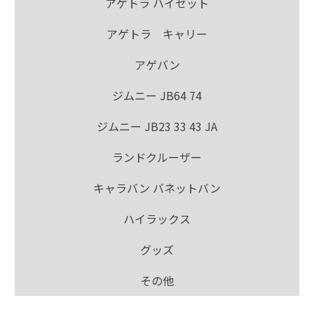
アゲトラ ハイゼット
アゲトラ キャリー
アゲバン
ジムニー JB64 74
ジムニー JB23 33 43 JA
ランドクルーザー
キャラバン バネットバン
ハイラックス
グッズ
その他