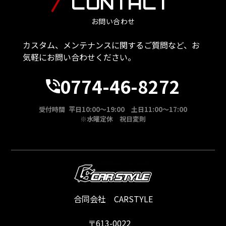
CONTACT
お問い合わせ
カスタム、メンテナンスに関するご質問など、お
気軽にお問い合わせください。
0774-46-8272
受付時間 平日10:00～19:00 土日11:00～17:00
※水曜定休 祝日変則
合同会社 CARSTYLE
〒613-0022