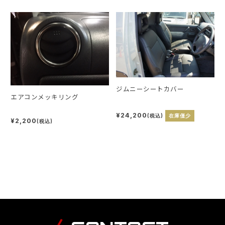
ジムニーシートカバー
エアコンメッキリング
¥24,200
(税込)
在庫僅少
¥2,200
(税込)