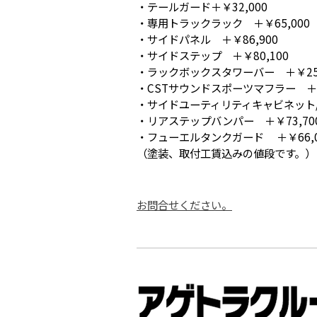
・テールガード＋￥32,000
・専用トラックラック ＋￥65,000
・サイドパネル ＋￥86,900
・サイドステップ ＋￥80,100
・ラックボックスタワーバー ＋￥253
・CSTサウンドスポーツマフラー ＋￥1
・サイドユーティリティキャビネット/
・リアステップバンパー ＋￥73,70
・フューエルタンクガード ＋￥66,0
（塗装、取付工賃込みの値段です。）
お問合せください。