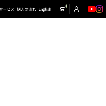
0
サービス
購入の流れ
English