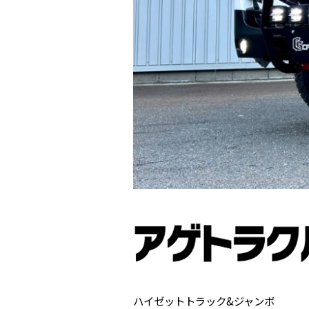
ハイゼットトラック&ジャンボ