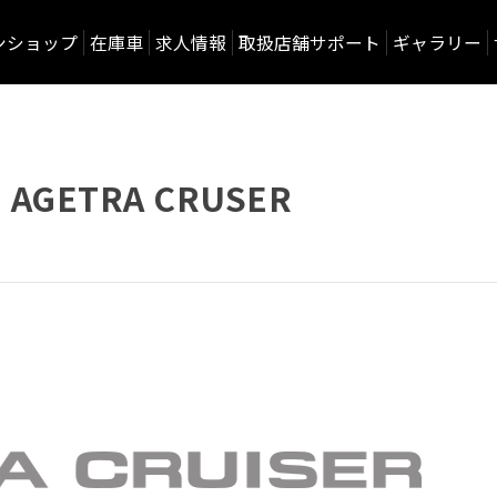
ンショップ
在庫車
求人情報
取扱店舗サポート
ギャラリー
ETRA CRUSER