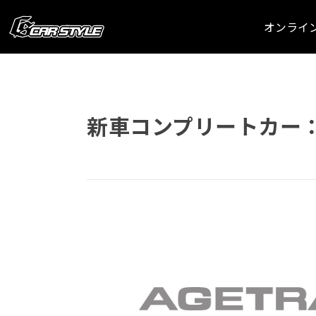
オンライ
新車コンプリートカー：AG