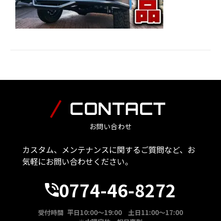
CONTACT
お問い合わせ
カスタム、メンテナンスに関するご質問など、お
気軽にお問い合わせください。
0774-46-8272
受付時間 平日10:00～19:00 土日11:00～17:00