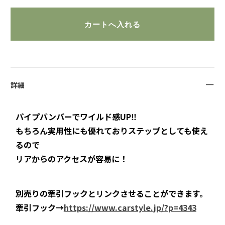
詳細
パイプバンパーでワイルド感UP‼
もちろん実用性にも優れておりステップとしても使え
るので
リアからのアクセスが容易に！
別売りの牽引フックとリンクさせることができます。
牽引フック→
https://www.carstyle.jp/?p=4343