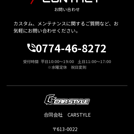
お問い合わせ
カスタム、メンテナンスに関するご質問など、お
気軽にお問い合わせください。
0774-46-8272
受付時間 平日10:00～19:00 土日11:00～17:00
※水曜定休 祝日変則
合同会社 CARSTYLE
〒613-0022