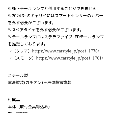
※純正テールランプと併用することができません。
※2024.3−のキャリイにはスマートセンサーのカバー
を外す必要がございます。
※スペアタイヤを外す必要がございます。
※テールランプにはステラファイブLEDテールランプ
を推奨しております。
→（クリア）
https://www.carstyle.jp/post_1778/
→（スモーク）
https://www.carstyle.jp/post_1781/
スチール製
電着塗装(カチオン)＋液体静電塗装
付属品
本体（取付金具等込み）