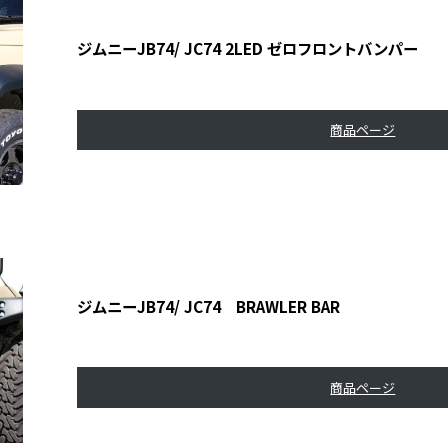
ジムニーJB74/ JC74 2LED ゼロフロントバンパー
商品ページ
ジムニーJB74/ JC74 BRAWLER BAR
商品ページ