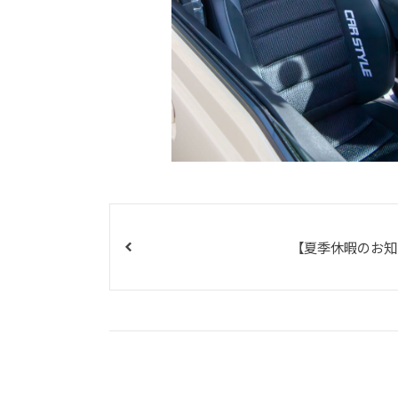
【夏季休暇のお知