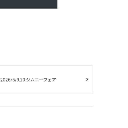
26/5/9.10 ジムニーフェア