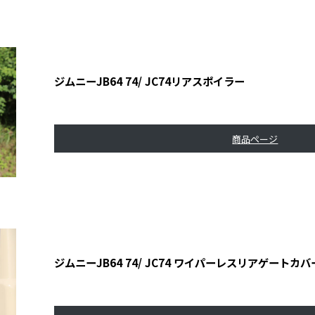
ジムニーJB64 74/ JC74リアスポイラー
商品ページ
ジムニーJB64 74/ JC74 ワイパーレスリアゲートカバ