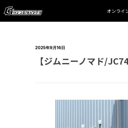
オンライ
2025年9月16日
【ジムニーノマド/JC