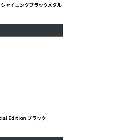
025ver. シャイニングブラックメタル
ial Edition ブラック