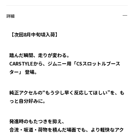
詳細
【次回8月中旬頃入荷】
踏んだ瞬間、走りが変わる。
CARSTYLEから、ジムニー用「CSスロットルブース
ター」 登場。
純正アクセルの“もう少し早く反応してほしい”を、も
っと自分好みに。
発進時のもたつきを抑え、
合流・坂道・荷物を積んだ場面でも、より軽快なアク