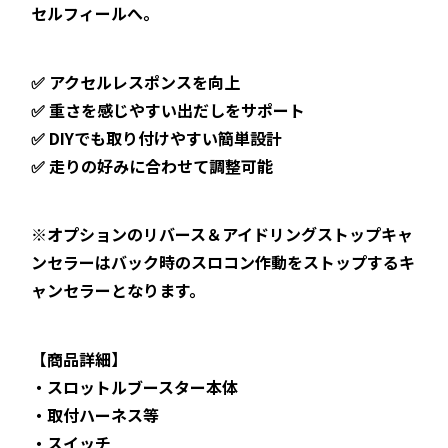
セルフィールへ。
✅ アクセルレスポンスを向上
✅ 重さを感じやすい出だしをサポート
✅ DIYでも取り付けやすい簡単設計
✅ 走りの好みに合わせて調整可能
※オプションのリバース＆アイドリングストップキャ
ンセラーはバック時のスロコン作動をストップするキ
ャンセラーとなります。
【商品詳細】
・スロットルブースター本体
・取付ハーネス等
・スイッチ