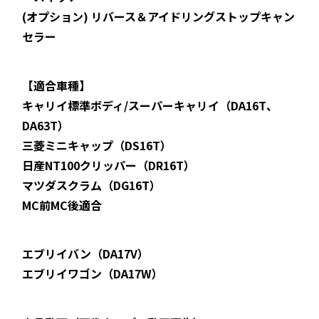
(オプション) リバース＆アイドリングストップキャン
セラー
【適合車種】
キャリイ標準ボディ/スーパーキャリイ（DA16T、
DA63T）
三菱ミニキャップ（DS16T）
日産NT100クリッパー（DR16T）
マツダスクラム（DG16T）
MC前MC後適合
エブリイバン（DA17V）
エブリイワゴン（DA17W）