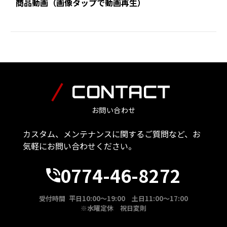
商品動画（画像タップで動画再生）
CONTACT
お問い合わせ
カスタム、メンテナンスに関するご質問など、お
気軽にお問い合わせください。
0774-46-8272
受付時間 平日10:00～19:00 土日11:00～17:00
※水曜定休 祝日変則