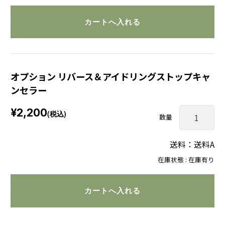
オプション リバース＆アイドリングストップキャ
ンセラー
¥2,200
(税込)
数量
送料：送料A
在庫状態 : 在庫有り