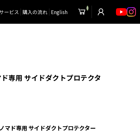
0
サービス
購入の流れ
English
ド専用 サイドダクトプロテクタ
ノマド専用 サイドダクトプロテクター