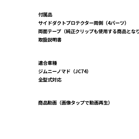
付属品
サイドダクトプロテクター両側（4パーツ）
両面テープ（純正クリップも使用する商品とな
取扱説明書
適合車種
ジムニーノマド（JC74）
全型式対応
商品動画（画像タップで動画再生）