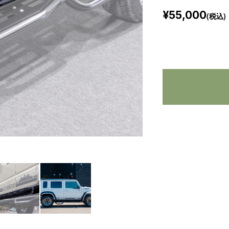
¥55,000
(税込)