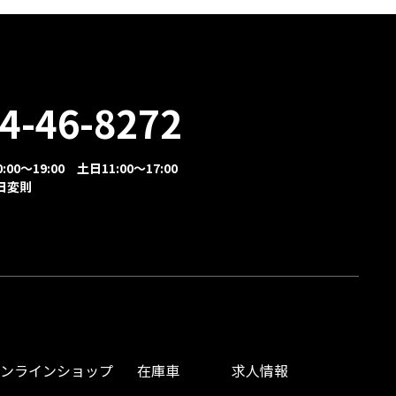
4-46-8272
00～19:00 土日11:00～17:00
日変則
オンラインショップ
在庫車
求人情報