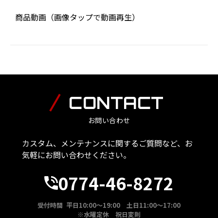
商品動画（画像タップで動画再生）
CONTACT
お問い合わせ
カスタム、メンテナンスに関するご質問など、お
気軽にお問い合わせください。
0774-46-8272
受付時間 平日10:00～19:00 土日11:00～17:00
※水曜定休 祝日変則