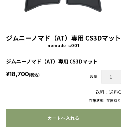
ジムニーノマド（AT）専用 CS3Dマット
nomade-s001
ジムニーノマド（AT）専用 CS3Dマット
¥18,700
(税込)
数量
送料：送料C
在庫状態 : 在庫有り