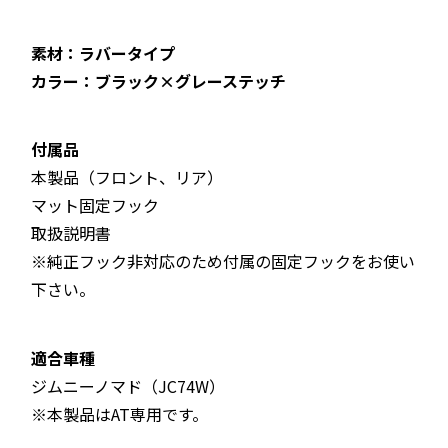
素材：ラバータイプ
カラー：ブラック×グレーステッチ
付属品
本製品（フロント、リア）
マット固定フック
取扱説明書
※純正フック非対応のため付属の固定フックをお使い
下さい。
適合車種
ジムニーノマド（JC74W）
※本製品はAT専用です。