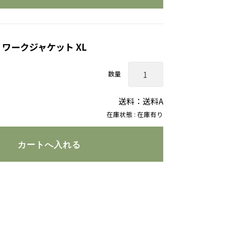
 ワークジャケット XL
数量
送料：送料A
在庫状態 : 在庫有り