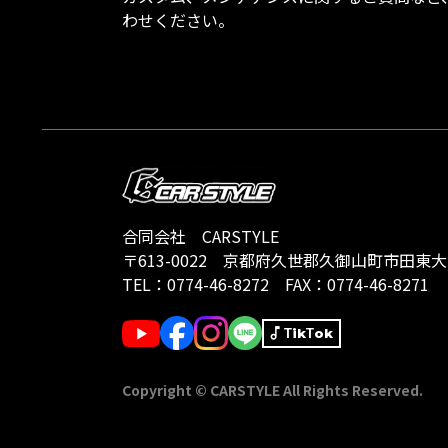
わせください。
合同会社 CARSTYLE
〒613-0022
京都府久世郡久御山町市田東大門1
TEL：
0774-46-8272
FAX：0774-46-8271
TikTok
Copyright © CARSTYLE All Rights Reserved.