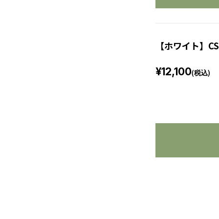
【ホワイト】CS
¥12,100
(税込)