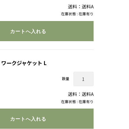
送料：送料A
在庫状態 : 在庫有り
 ワークジャケット L
数量
送料：送料A
在庫状態 : 在庫有り