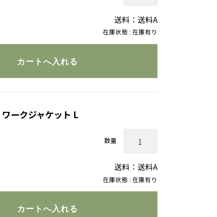
送料：送料A
在庫状態 : 在庫有り
 ワークジャケット L
数量
送料：送料A
在庫状態 : 在庫有り