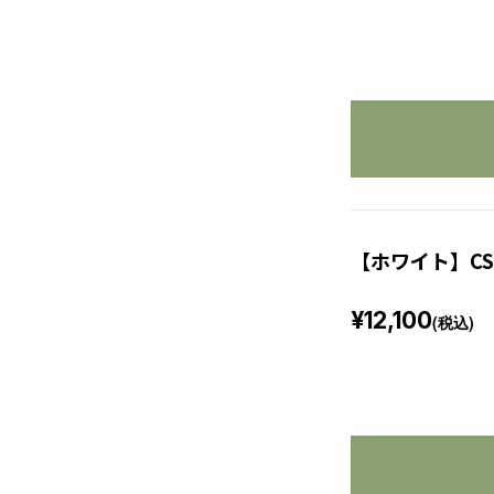
【ホワイト】CS
¥12,100
(税込)