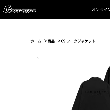
オンライ
ホーム
商品
CS ワークジャケット