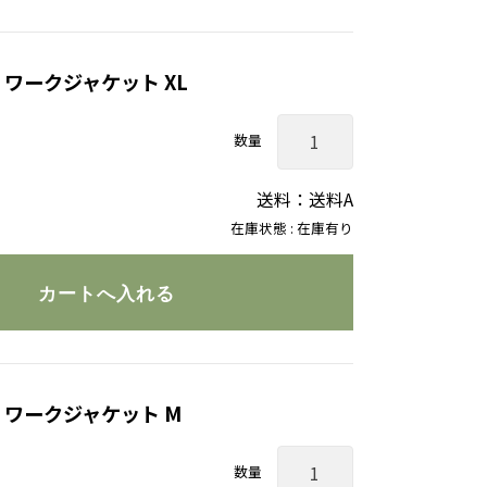
 ワークジャケット XL
数量
送料：送料A
在庫状態 : 在庫有り
 ワークジャケット M
数量