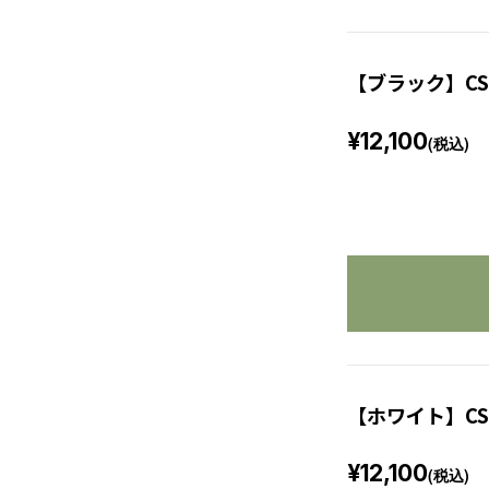
【ブラック】CS
¥12,100
(税込)
【ホワイト】CS
¥12,100
(税込)