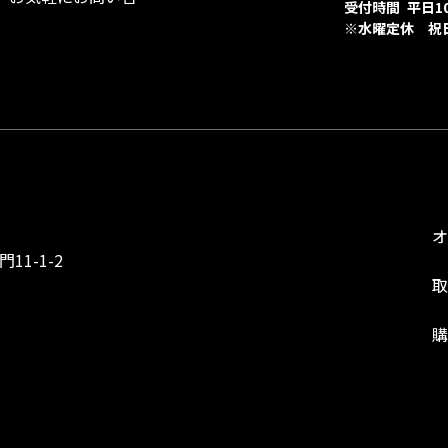
受付時間 平日10:
※水曜定休 祝
1-1-2