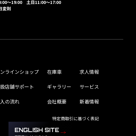
00～19:00 土日11:00～17:00
日変則
オンラインショップ
在庫車
求人情報
取扱店舗サポート
ギャラリー
サービス
購入の流れ
会社概要
新着情報
特定商取引に基づく表記
ENGLISH SITE