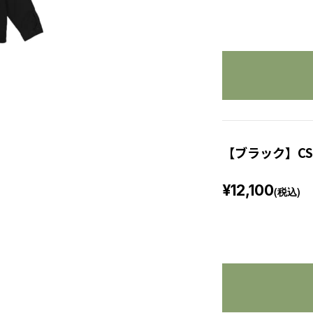
【ブラック】CS
¥12,100
(税込)