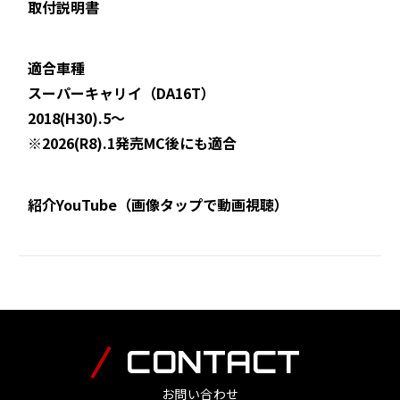
取付説明書
適合車種
スーパーキャリイ（DA16T）
2018(H30).5〜
※2026(R8).1発売MC後にも適合
紹介YouTube（画像タップで動画視聴）
CONTACT
お問い合わせ