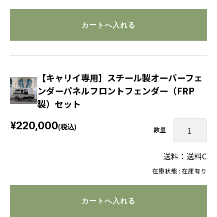
【キャリイ専用】スチール製オーバーフェ
ンダーパネルフロントフェンダー（FRP
製）セット
¥220,000
(税込)
数量
送料：送料C
在庫状態 : 在庫有り