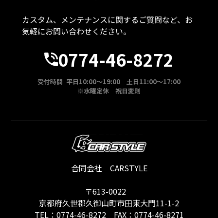
カスタム、メンテナンスに関するご質問など、お
気軽にお問い合わせください。
0774-46-8272
受付時間 平日10:00～19:00 土日11:00～17:00
※水曜定休 祝日変則
合同会社 CARSTYLE
〒613-0022
京都府久世郡久御山町市田東大門11-1-2
TEL：
0774-46-8272
FAX：0774-46-8271