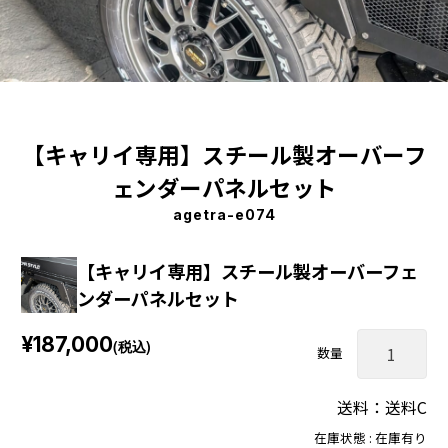
【キャリイ専用】スチール製オーバーフ
ェンダーパネルセット
agetra-e074
【キャリイ専用】スチール製オーバーフェ
ンダーパネルセット
¥187,000
(税込)
数量
送料：送料C
在庫状態 : 在庫有り