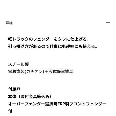
詳細
軽トラックのフェンダーをタフに仕上げる。
引っ掛け穴があるので仕事にも趣味にも使える。
スチール製
電着塗装(カチオン)＋液体静電塗装
付属品
本体（取付金具等込み）
オーバーフェンダー選択時FRP製フロントフェンダー
付