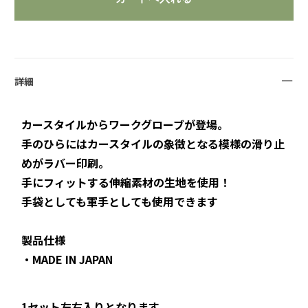
詳細
カースタイルからワークグローブが登場。
手のひらにはカースタイルの象徴となる模様の滑り止
めがラバー印刷。
手にフィットする伸縮素材の生地を使用！
手袋としても軍手としても使用できます
製品仕様
・MADE IN JAPAN
1セット左右入りとなります。