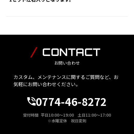
CONTACT
お問い合わせ
カスタム、メンテナンスに関するご質問など、お
気軽にお問い合わせください。
0774-46-8272
受付時間 平日10:00～19:00 土日11:00～17:00
※水曜定休 祝日変則