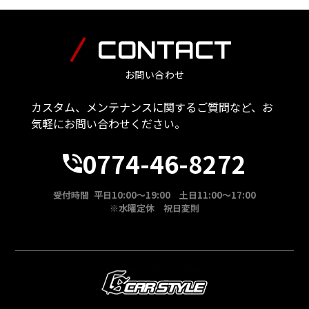
CONTACT
お問い合わせ
カスタム、メンテナンスに関するご質問など、お
気軽にお問い合わせください。
0774-46-8272
受付時間 平日10:00～19:00 土日11:00～17:00
※水曜定休 祝日変則