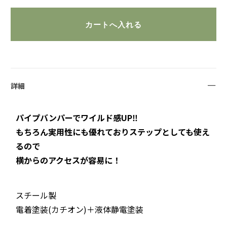
詳細
パイプバンパーでワイルド感UP‼
もちろん実用性にも優れておりステップとしても使え
るので
横からのアクセスが容易に！
スチール製
電着塗装(カチオン)＋液体静電塗装