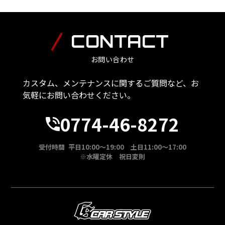
CONTACT
お問い合わせ
カスタム、メンテナンスに関するご質問など、お
気軽にお問い合わせください。
0774-46-8272
受付時間 平日10:00～19:00 土日11:00～17:00
※水曜定休 祝日変則