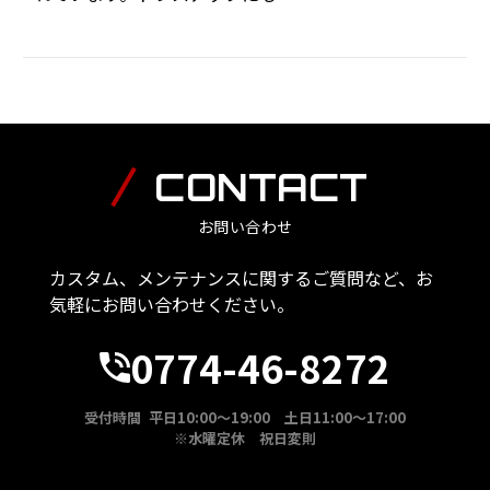
CONTACT
お問い合わせ
カスタム、メンテナンスに関するご質問など、お
気軽にお問い合わせください。
0774-46-8272
受付時間 平日10:00～19:00 土日11:00～17:00
※水曜定休 祝日変則