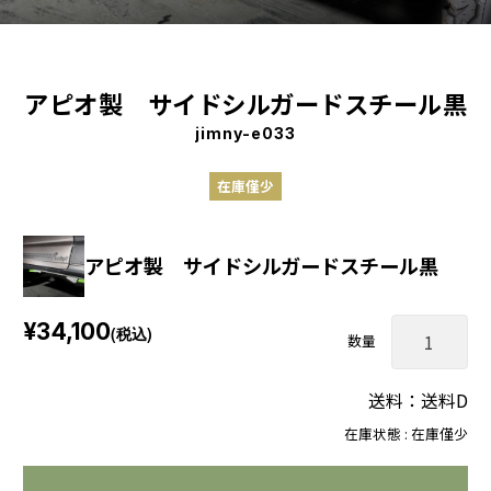
アピオ製 サイドシルガードスチール黒
jimny-e033
在庫僅少
アピオ製 サイドシルガードスチール黒
¥34,100
(税込)
数量
送料：送料D
在庫状態 : 在庫僅少