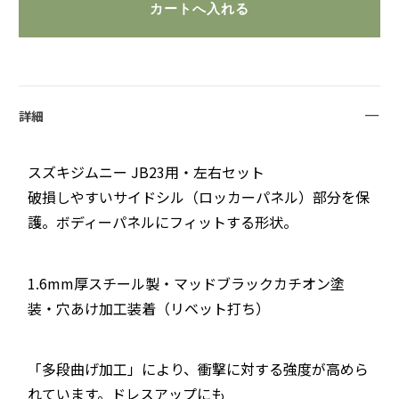
詳細
スズキジムニー JB23用・左右セット
破損しやすいサイドシル（ロッカーパネル）部分を保
護。ボディーパネルにフィットする形状。
1.6mm厚スチール製・マッドブラックカチオン塗
装・穴あけ加工装着（リベット打ち）
「多段曲げ加工」により、衝撃に対する強度が高めら
れています。ドレスアップにも