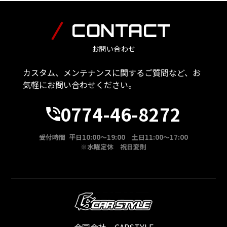
CONTACT
お問い合わせ
カスタム、メンテナンスに関するご質問など、お
気軽にお問い合わせください。
0774-46-8272
受付時間 平日10:00～19:00 土日11:00～17:00
※水曜定休 祝日変則