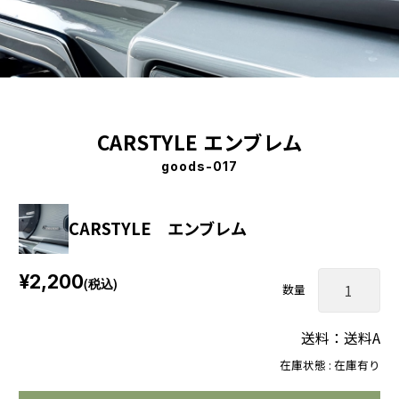
CARSTYLE エンブレム
goods-017
CARSTYLE エンブレム
¥2,200
(税込)
数量
送料：送料A
在庫状態 : 在庫有り