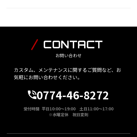
CONTACT
お問い合わせ
カスタム、メンテナンスに関するご質問など、お
気軽にお問い合わせください。
0774-46-8272
受付時間 平日10:00～19:00 土日11:00～17:00
※水曜定休 祝日変則