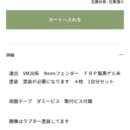
在庫状態 : 在庫僅少
詳細
適合 VM20系 9ｍｍフェンダー ＦＲＰ製黒ゲル未
塗装 塗装が必要になります ４枚 1台分セット
両面テープ ダミービス 取付ビス付属
画像はラプター塗装してます