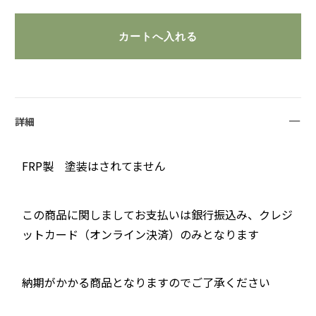
詳細
FRP製 塗装はされてません
この商品に関しましてお支払いは銀行振込み、クレジ
ットカード（オンライン決済）のみとなります
納期がかかる商品となりますのでご了承ください