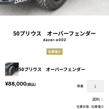
50プリウス オーバーフェンダー
dazer-e002
在庫僅少
50プリウス オーバーフェンダー
¥88,000
(税込)
数量
送料：
在庫状態 : 在庫僅少