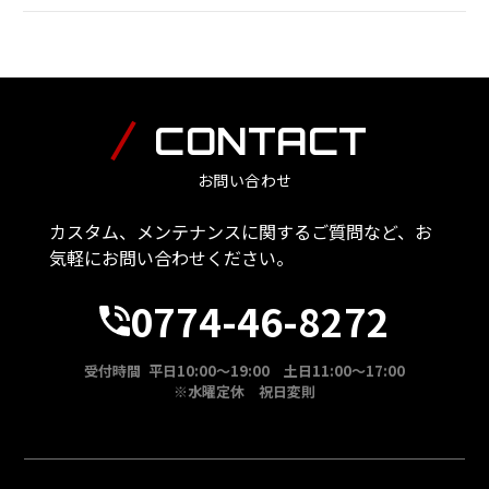
CONTACT
お問い合わせ
カスタム、メンテナンスに関するご質問など、お
気軽にお問い合わせください。
0774-46-8272
受付時間 平日10:00～19:00 土日11:00～17:00
※水曜定休 祝日変則