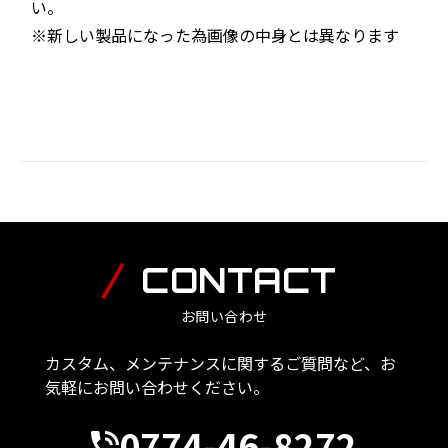
い。
※新しい製品になった為画像の中身とは異なります
CONTACT
お問い合わせ
カスタム、メンテナンスに関するご質問など、お
気軽にお問い合わせください。
0774-46-8272