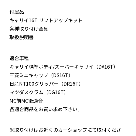
付属品
キャリイ16T リフトアップキット
各種取り付け金具
取扱説明書
適合車種
キャリイ標準ボディ/スーパーキャリイ（DA16T）
三菱ミニキャップ（DS16T）
日産NT100クリッパー（DR16T）
マツダスクラム（DG16T）
MC前MC後適合
各適合商品をお買い求め下さい。
※取り付けはお近くのカーショップにて取付くださ