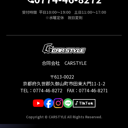
受付時間 平日10:00～19:00 土日11:00～17:00
※水曜定休 祝日変則
合同会社 CARSTYLE
〒613-0022
京都府久世郡久御山町市田東大門11-1-2
TEL：
0774-46-8272
FAX：0774-46-8271
TikTok
Copyright © CARSTYLE All Rights Reserved.