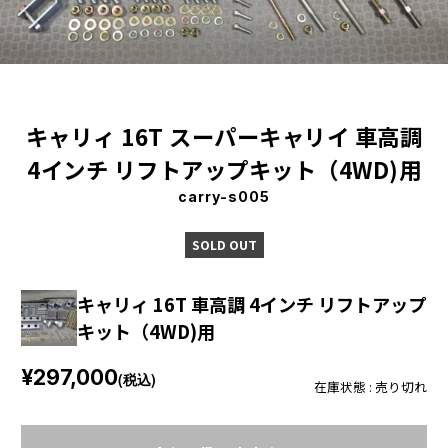
キャリィ 16T スーパーキャリイ 車高調
4インチ リフトアップキット（4WD)用
carry-s005
SOLD OUT
キャリィ 16T 車高調 4インチ リフトアップ
キット（4WD)用
¥297,000
(税込)
在庫状態 : 売り切れ