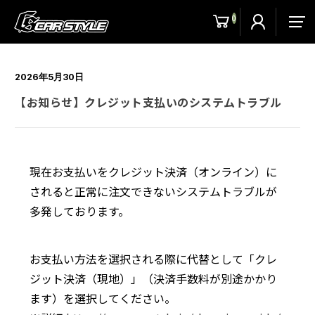
0
men
2026年5月30日
【お知らせ】クレジット支払いのシステムトラブル
現在お支払いをクレジット決済（オンライン）に
されると正常に注文できないシステムトラブルが
多発しております。
お支払い方法を選択される際に代替として「クレ
ジット決済（現地）」（決済手数料が別途かかり
ます）を選択してください。