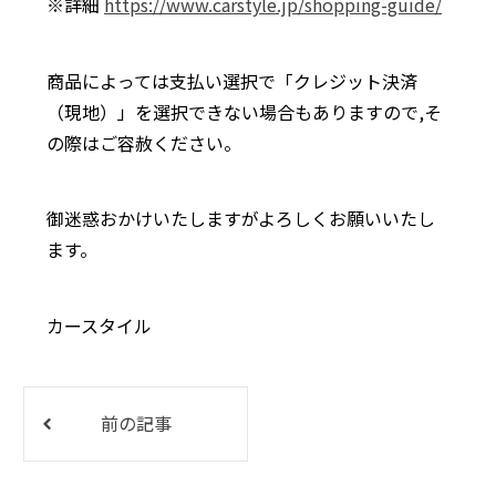
※詳細
https://www.carstyle.jp/shopping-guide/
商品によっては支払い選択で「クレジット決済
（現地）」を選択できない場合もありますので,そ
の際はご容赦ください。
御迷惑おかけいたしますがよろしくお願いいたし
ます。
カースタイル
前の記事