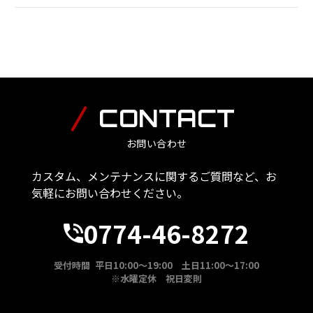
CONTACT
お問い合わせ
カスタム、メンテナンスに関するご質問など、お
気軽にお問い合わせください。
0774-46-8272
受付時間 平日10:00～19:00 土日11:00～17:00
※水曜定休 祝日変則